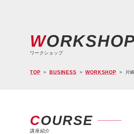
WORKSHO
ワークショップ
TOP
BUSINESS
WORKSHOP
片嶋
COURSE
講座紹介