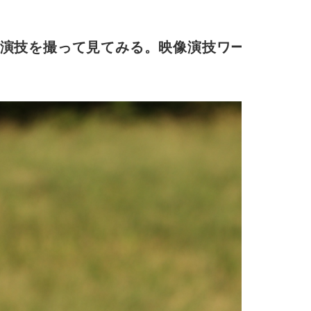
演技を撮って見てみる。映像演技ワークシ