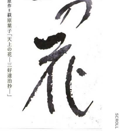
SCROLL