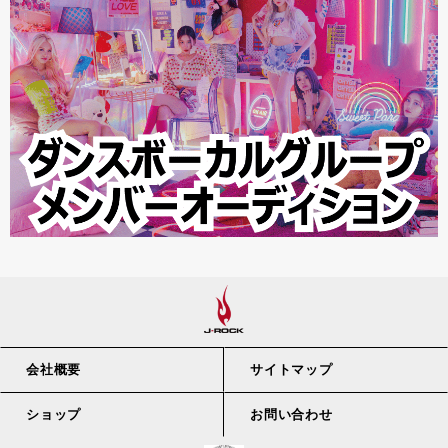
会社概要
サイトマップ
ショップ
お問い合わせ