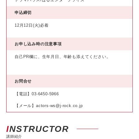
申込締切
12月12日(火)必着
お申し込み時の注意事項
自己PR欄に、生年月日、年齢も添えてください。
お問合せ
【電話】03-6450-5966
【メール】actors-ws@j-rock.co.jp
INSTRUCTOR
講師紹介