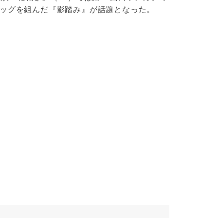
ッグを組んだ『影踏み』が話題となった。