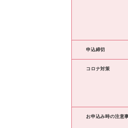
申込締切
コロナ対策
お申込み時の注意