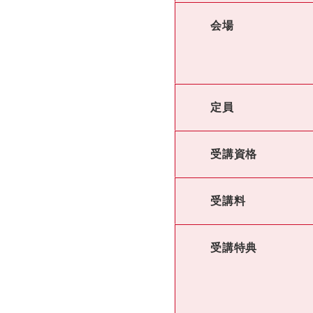
会場
定員
受講資格
受講料
受講特典