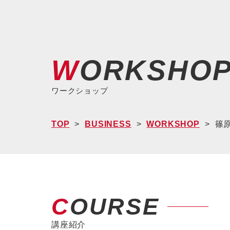
WORKSHO
ワークショップ
TOP
BUSINESS
WORKSHOP
篠
COURSE
講座紹介