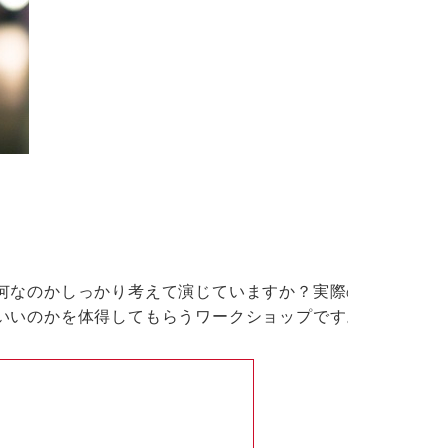
何なのかしっかり考えて演じていますか？実際の映画
いいのかを体得してもらうワークショップです。