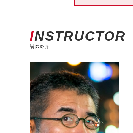
INSTRUCTOR
講師紹介