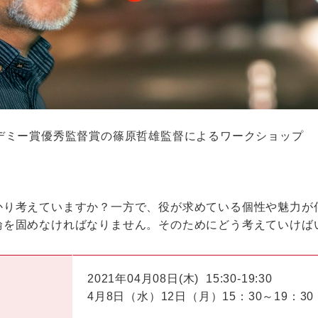
デミー賞優秀監督賞の篠原哲雄監督によるワークショップ
かり考えていますか？一方で、役が求めている個性や魅力が
輪を固めなければなりません。そのためにどう考えていけば
2021年04月08日(木)
15:30-19:30
4月8日（水）12日（月）15：30～19：30