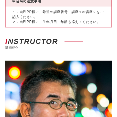
申込時の注意事項
１．自己PR欄に、希望の講座番号 講座１or講座２をご
記入ください。
２．自己PR欄に、生年月日、年齢も添えてください。
INSTRUCTOR
講師紹介