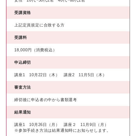
女性 20代~30代2名 40代~60代2名
受講資格
上記定員規定に合致する方
受講料
18,000円（消費税込）
申込締切
講座1 10月22日（木） 講座2 11月5日（木）
審査方法
締切後に申込者の中から書類選考
結果通知
講座1 10月26日（月） 講座２ 11月9日（月）
※参加手続き方法は結果通知時にお知らせします。