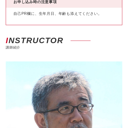
お申し込み時の注意事項
自己PR欄に、生年月日、年齢も添えてください。
INSTRUCTOR
講師紹介