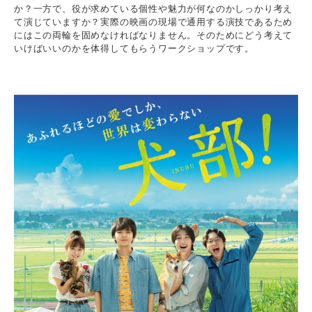
か？一方で、役が求めている個性や魅力が何なのかしっかり考え
て演じていますか？実際の映画の現場で通用する演技であるため
にはこの両輪を固めなければなりません。そのためにどう考えて
いけばいいのかを体得してもらうワークショップです。