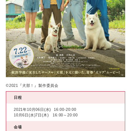
©2021『犬部！』製作委員会
日程
2021年10月06日(水)
16:00-20:00
10月6日(水)7日(木) 16:00～20:00
会場