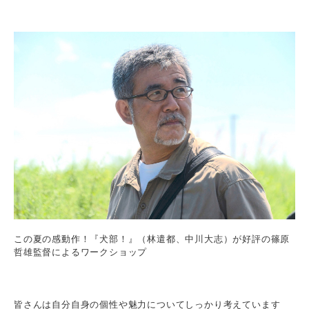
この夏の感動作！『犬部！』（林遣都、中川大志）が好評の篠原
哲雄監督によるワークショップ
皆さんは自分自身の個性や魅力についてしっかり考えています