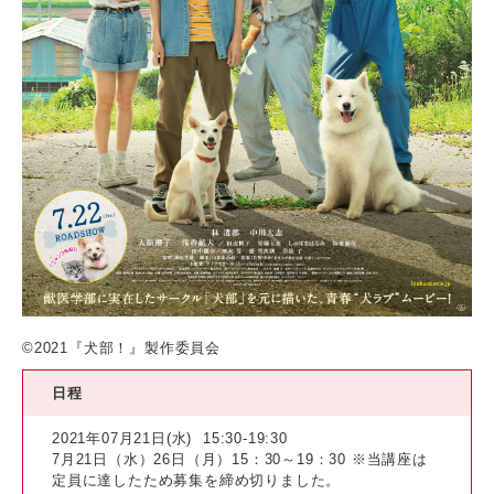
©2021『犬部！』製作委員会
日程
2021年07月21日(水)
15:30-19:30
7月21日（水）26日（月）15：30～19：30 ※当講座は
定員に達したため募集を締め切りました。