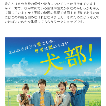
皆さんは自分自身の個性や魅力についてしっかり考えています
か？一方で、役が求めている個性や魅力が何なのかしっかり考え
て演じていますか？実際の映画の現場で通用する演技であるため
にはこの両輪を固めなければなりません。そのためにどう考えて
いけばいいのかを体得してもらうワークショップです。