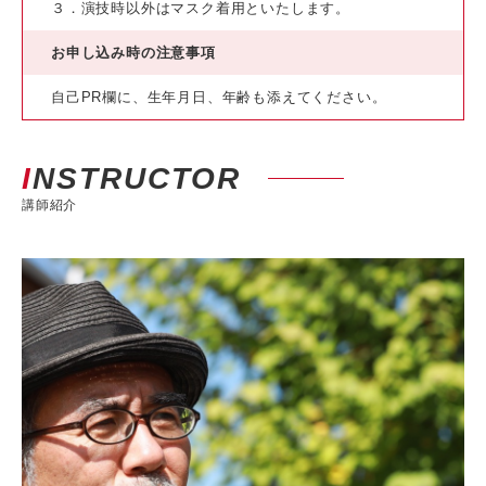
３．演技時以外はマスク着用といたします。
お申し込み時の注意事項
自己PR欄に、生年月日、年齢も添えてください。
INSTRUCTOR
講師紹介