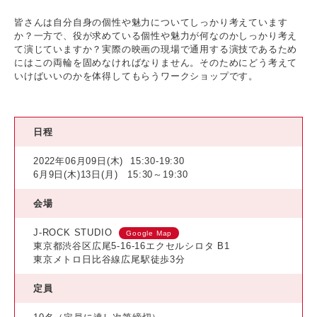
皆さんは自分自身の個性や魅力についてしっかり考えています
か？一方で、役が求めている個性や魅力が何なのかしっかり考え
て演じていますか？実際の映画の現場で通用する演技であるため
にはこの両輪を固めなければなりません。そのためにどう考えて
いけばいいのかを体得してもらうワークショップです。
日程
2022年06月09日(木)
15:30-19:30
6月9日(木)13日(月) 15:30～19:30
会場
J-ROCK STUDIO
Google Map
東京都渋谷区広尾5-16-16エクセルシロタ B1
東京メトロ日比谷線広尾駅徒歩3分
定員