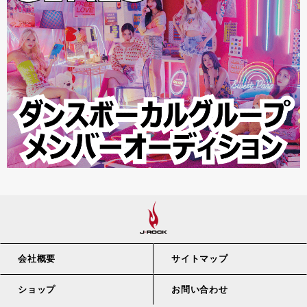
会社概要
サイトマップ
ショップ
お問い合わせ