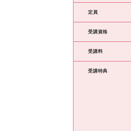
定員
受講資格
受講料
受講特典