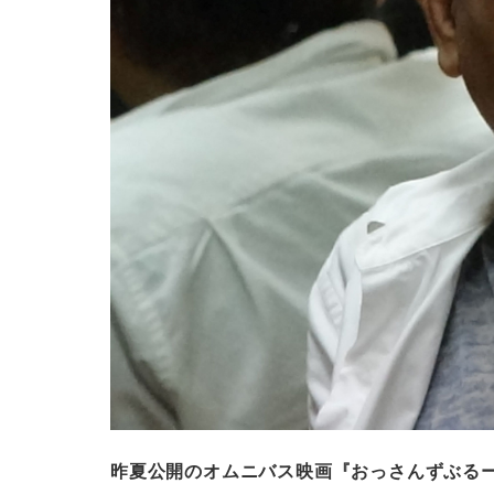
昨夏公開のオムニバス映画『おっさんずぶる