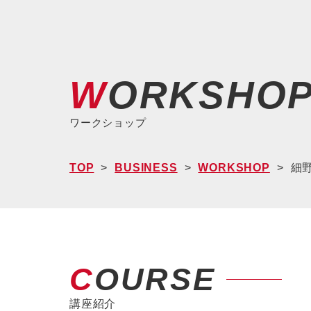
WORKSHO
ワークショップ
TOP
BUSINESS
WORKSHOP
細野
COURSE
講座紹介