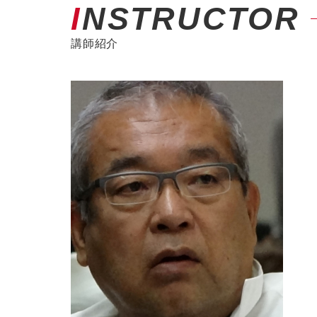
INSTRUCTOR
講師紹介