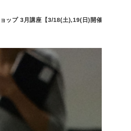
3月講座【3/18(土),19(日)開催】