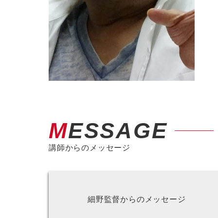
MESSAGE
講師からのメッセージ
細野監督からのメッセージ