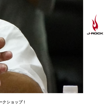
ークショップ！