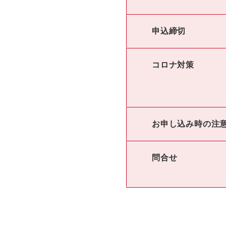
申込締切
コロナ対策
お申し込み時の注
問合せ