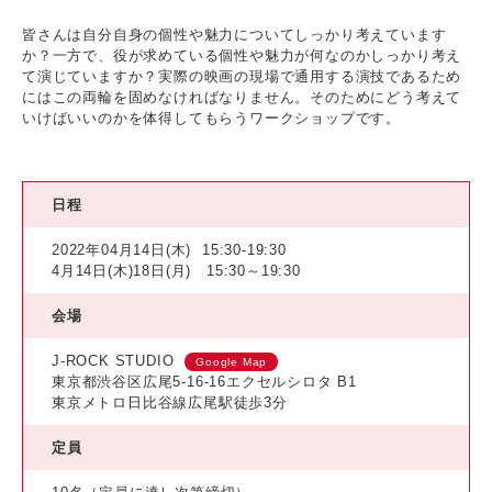
皆さんは自分自身の個性や魅力についてしっかり考えています
か？一方で、役が求めている個性や魅力が何なのかしっかり考え
て演じていますか？実際の映画の現場で通用する演技であるため
にはこの両輪を固めなければなりません。そのためにどう考えて
いけばいいのかを体得してもらうワークショップです。
日程
2022年04月14日(木)
15:30-19:30
4月14日(木)18日(月) 15:30～19:30
会場
J-ROCK STUDIO
Google Map
東京都渋谷区広尾5-16-16エクセルシロタ B1
東京メトロ日比谷線広尾駅徒歩3分
定員