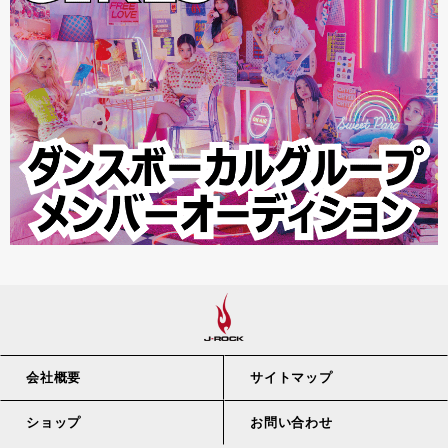
会社概要
サイトマップ
ショップ
お問い合わせ