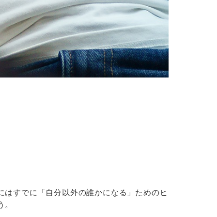
にはすでに「自分以外の誰かになる」ためのヒントが
う。