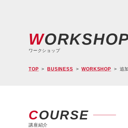
WORKSHO
ワークショップ
TOP
BUSINESS
WORKSHOP
追
COURSE
講座紹介