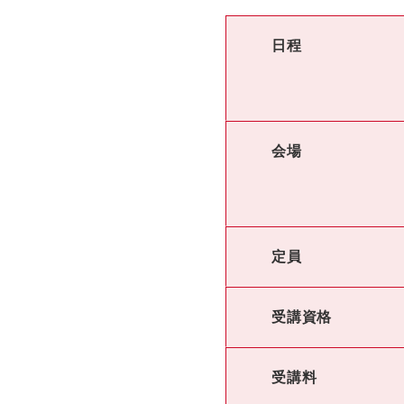
日程
会場
定員
受講資格
受講料