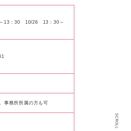
13：30 10/26 13：30～
B1
ん。事務所所属の方も可
SCROLL