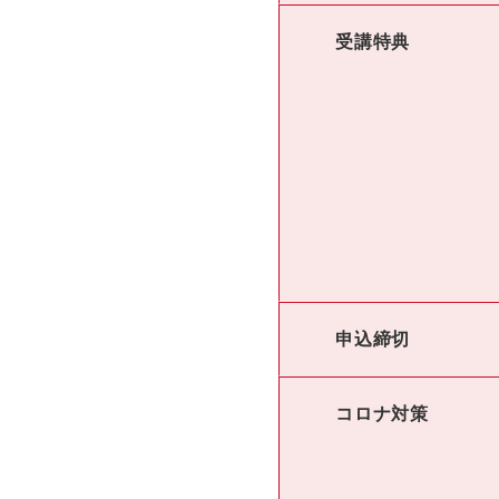
受講特典
申込締切
コロナ対策