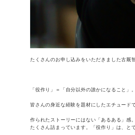
たくさんのお申し込みをいただきました古厩智
「役作り」＝「自分以外の誰かになること」
皆さんの身近な経験を題材にしたエチュード
作られたストーリーにはない「あるある」感
たくさん詰まっています。「役作り」は、と