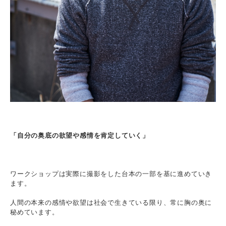
「自分の奥底の欲望や感情を肯定していく」
ワークショップは実際に撮影をした台本の一部を基に進めていき
ます。
人間の本来の感情や欲望は社会で生きている限り、常に胸の奥に
秘めています。