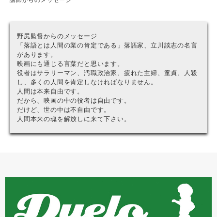
講師からのメッセージ
野尻監督からのメッセージ
「落語とは人間の業の肯定である」落語家、立川談志の名言
があります。
映画にも通じる言葉だと思います。
役者はサラリーマン、汚職政治家、疲れた主婦、童貞、人殺
し、多くの人間を肯定しなければなりません。
人間は本来自由です。
だから、映画の中の役者は自由です。
だけど、世の中は不自由です。
人間本来の魂を解放しに来て下さい。