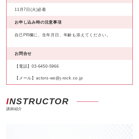
11月7日(火)必着
お申し込み時の注意事項
自己PR欄に、生年月日、年齢も添えてください。
お問合せ
【電話】03-6450-5966
【メール】actors-ws@j-rock.co.jp
INSTRUCTOR
講師紹介