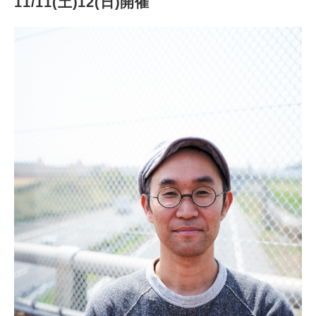
11/11(土)12(日)開催