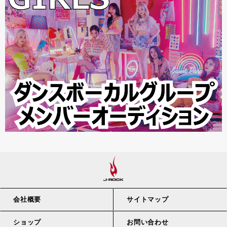
会社概要
サイトマップ
ショップ
お問い合わせ