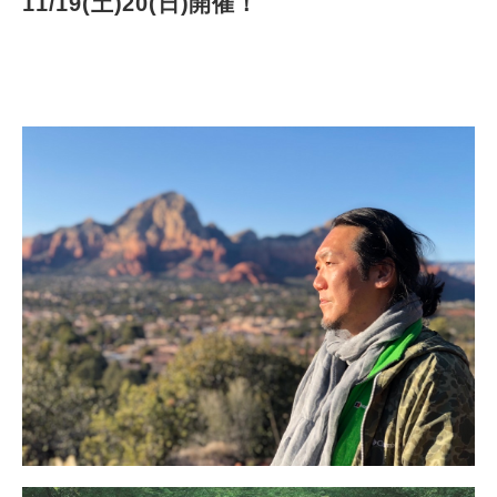
11/19(土)20(日)開催！