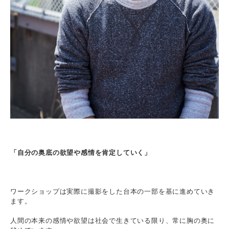
「自分の奥底の欲望や感情を肯定していく」
ワークショップは実際に撮影をした台本の一部を基に進めていき
ます。
人間の本来の感情や欲望は社会で生きている限り、常に胸の奥に