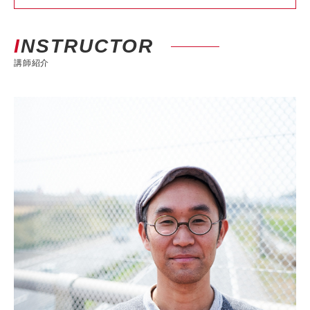
INSTRUCTOR
講師紹介