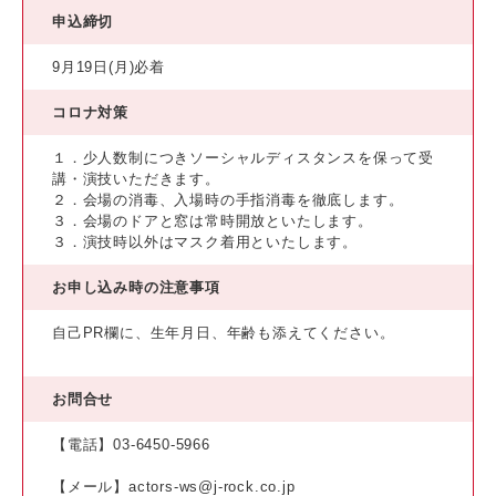
申込締切
9月19日(月)必着
コロナ対策
１．少人数制につきソーシャルディスタンスを保って受
講・演技いただきます。
２．会場の消毒、入場時の手指消毒を徹底します。
３．会場のドアと窓は常時開放といたします。
３．演技時以外はマスク着用といたします。
お申し込み時の注意事項
自己PR欄に、生年月日、年齢も添えてください。
お問合せ
【電話】03-6450-5966
【メール】actors-ws@j-rock.co.jp