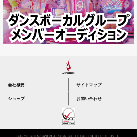
会社概要
サイトマップ
ショップ
お問い合わせ
COPYRIGHTS(C)2019 J-ROCK CO.,LTD ALLRIGHT RESERVED.