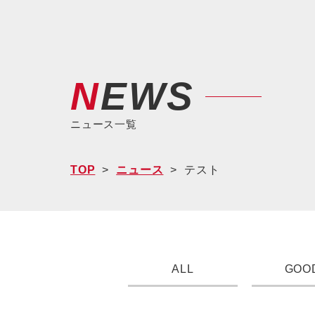
NEWS
ニュース一覧
TOP
ニュース
テスト
ALL
GOO