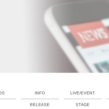
DS
INFO
LIVE/EVENT
RELEASE
STAGE