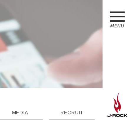
MENU
MEDIA
RECRUIT