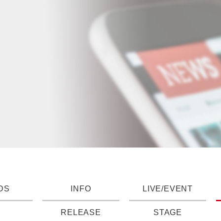
DS
INFO
LIVE/EVENT
RELEASE
STAGE