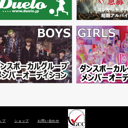
ップ
ショップ
お問い合わせ