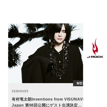
MEDIA
2026/03/25
有村竜太朗Inventions from VISUNAVI
Japan 第98回公開にゲスト出演決定…