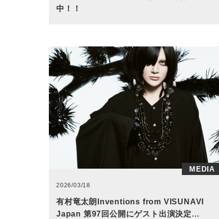
中！！
MEDIA
2026/03/18
有村竜太朗Inventions from VISUNAVI
Japan 第97回公開にゲスト出演決定…