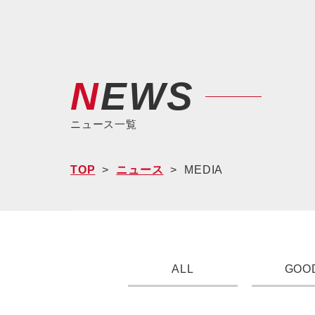
NEWS
ニュース一覧
TOP
ニュース
MEDIA
ALL
GOO