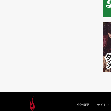
会社概要
サイトマ