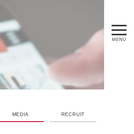
MENU
MEDIA
RECRUIT