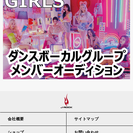
会社概要
サイトマップ
ショップ
お問い合わせ