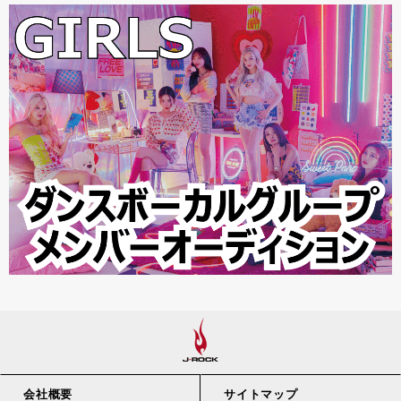
会社概要
サイトマップ