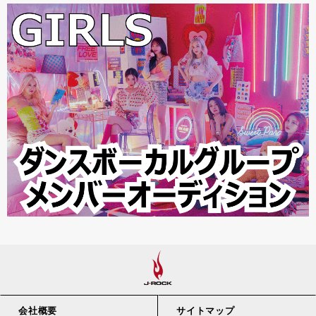
会社概要
サイトマップ