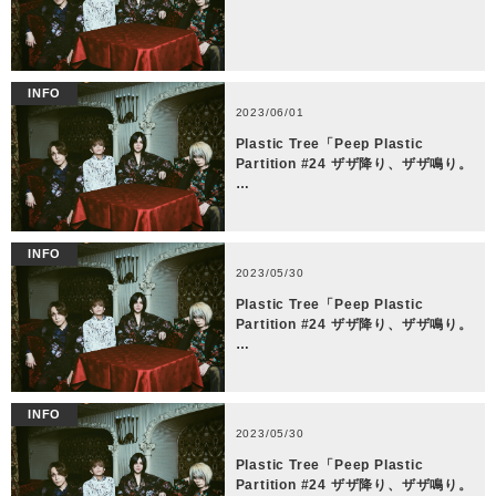
INFO
2023/06/01
Plastic Tree「Peep Plastic
Partition #24 ザザ降り、ザザ鳴り。
…
INFO
2023/05/30
Plastic Tree「Peep Plastic
Partition #24 ザザ降り、ザザ鳴り。
…
INFO
2023/05/30
Plastic Tree「Peep Plastic
Partition #24 ザザ降り、ザザ鳴り。