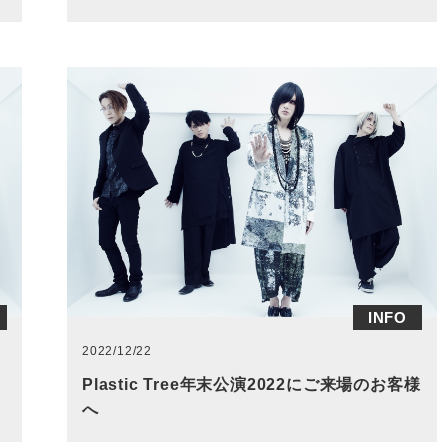
INFO
2022/12/22
、
Plastic Tree年末公演2022にご来場のお客様
へ