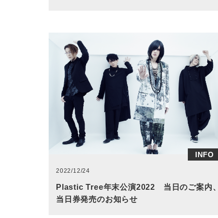
INFO
2022/12/24
Plastic Tree年末公演2022 当日のご案内
当日券発売のお知らせ