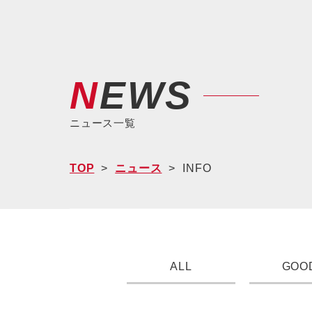
NEWS
ニュース一覧
TOP
ニュース
INFO
ALL
GOO