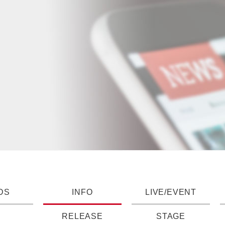
DS
INFO
LIVE/EVENT
RELEASE
STAGE