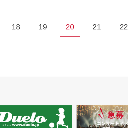
18
19
20
21
2