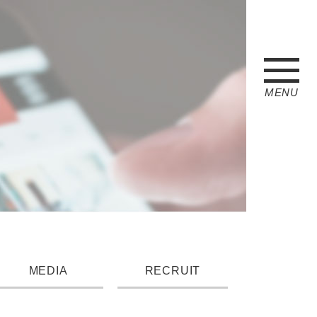
MENU
MEDIA
RECRUIT