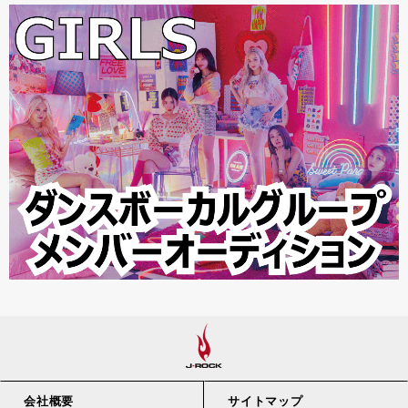
会社概要
サイトマップ