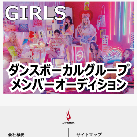
会社概要
サイトマップ