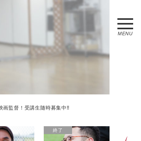
MENU
映画監督！受講生随時募集中‼
終了