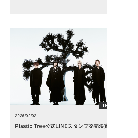
INFO
2026/02/02
Plastic Tree公式LINEスタンプ発売決定！