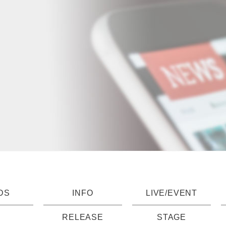
DS
INFO
LIVE/EVENT
RELEASE
STAGE