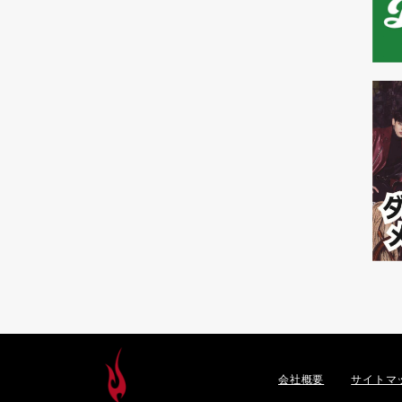
会社概要
サイトマ