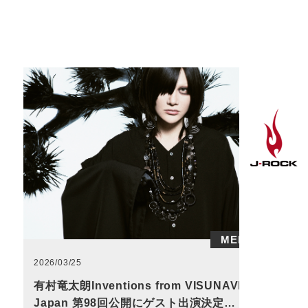
MEDIA
2026/03/25
有村竜太朗Inventions from VISUNAVI
Japan 第98回公開にゲスト出演決定…