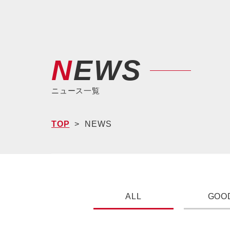
NEWS
ニュース一覧
TOP
NEWS
ALL
GOO