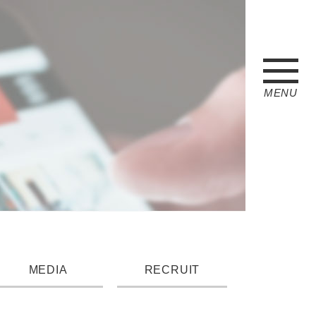
MENU
MEDIA
RECRUIT