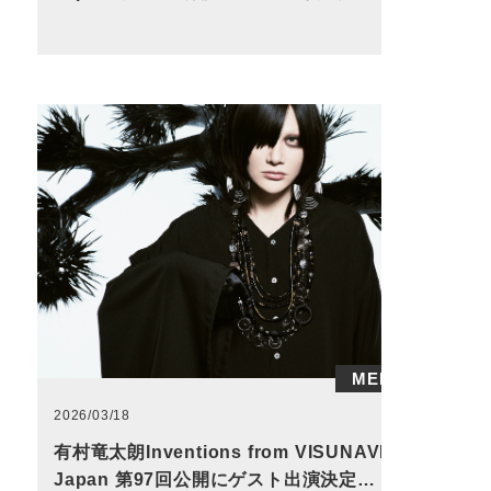
MEDIA
2026/03/18
有村竜太朗Inventions from VISUNAVI
Japan 第97回公開にゲスト出演決定…