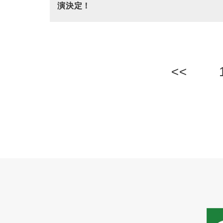
演決定！
<<