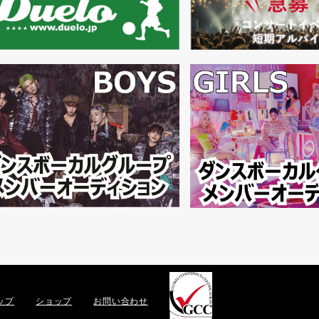
ップ
ショップ
お問い合わせ