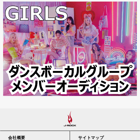
会社概要
サイトマップ