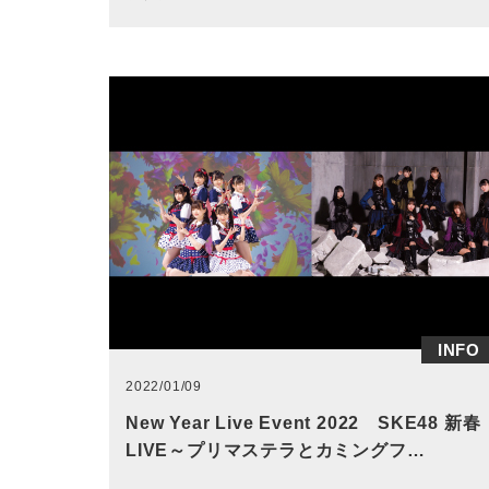
INFO
2022/01/09
New Year Live Event 2022 SKE48 新春
LIVE～プリマステラとカミングフ…