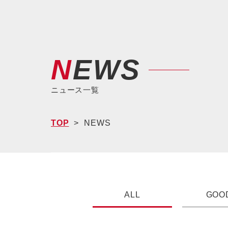
NEWS
ニュース一覧
TOP
NEWS
ALL
GOO