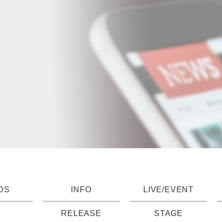
DS
INFO
LIVE/EVENT
RELEASE
STAGE