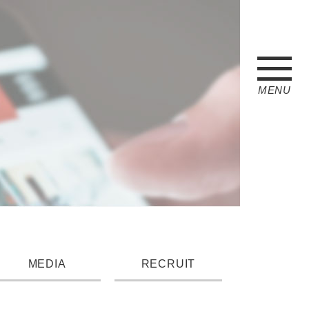
MENU
MEDIA
RECRUIT