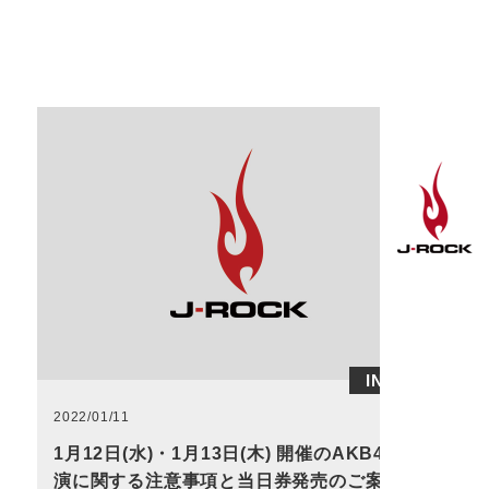
INFO
2022/01/11
1月12日(水)・1月13日(木) 開催のAKB48公
演に関する注意事項と当日券発売のご案内