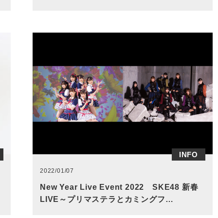
INFO
2022/01/07
New Year Live Event 2022 SKE48 新春
LIVE～プリマステラとカミングフ…