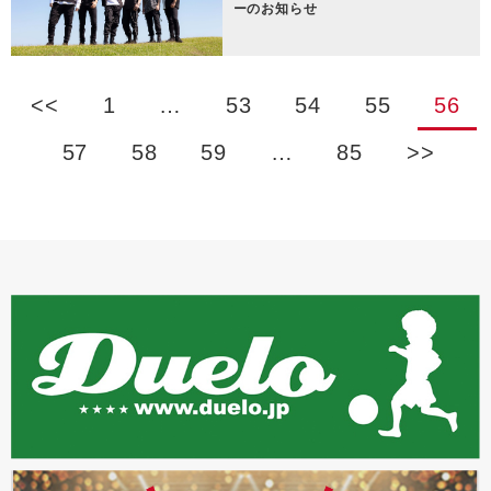
ーのお知らせ
<<
1
…
53
54
55
56
57
58
59
…
85
>>