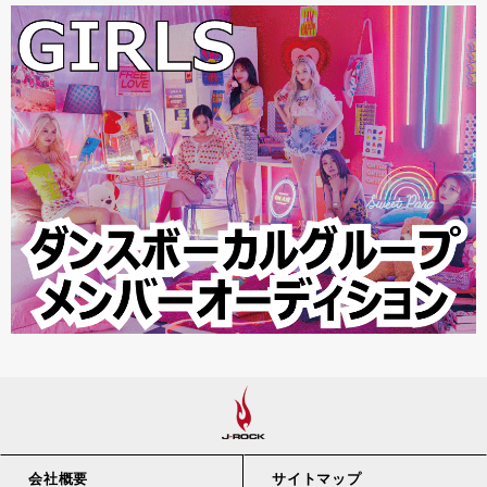
会社概要
サイトマップ